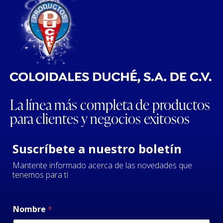
La línea más completa de productos
para clientes y negocios exitosos
Suscríbete a nuestro boletín
Mantente informado acerca de las novedades que
tenemos para ti
Nombre
*