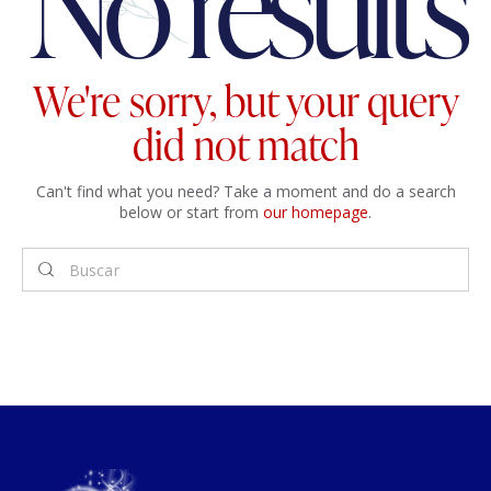
No results
We're sorry, but your query
did not match
Can't find what you need? Take a moment and do a search
below or start from
our homepage
.