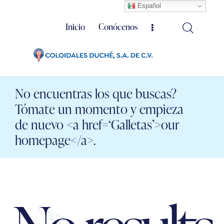
Español
Inicio
Conócenos
No encuentras los que buscas?
Tómate un momento y empieza
de nuevo <a href=‘Galletas’>our
homepage</a>.