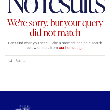
No results
We're sorry, but your query
did not match
Can't find what you need? Take a moment and do a search
below or start from
our homepage
.