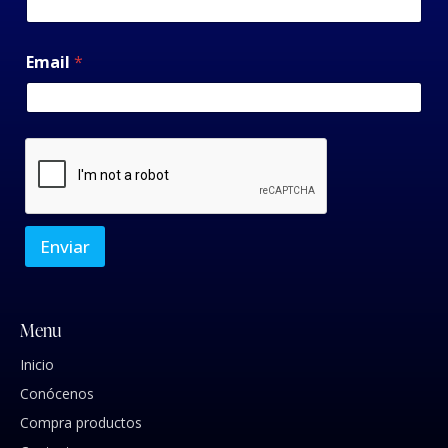
Email
*
Enviar
Menu
Inicio
Conócenos
Compra productos