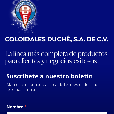
La línea más completa de productos
para clientes y negocios exitosos
Suscríbete a nuestro boletín
Mantente informado acerca de las novedades que
tenemos para ti
Nombre
*