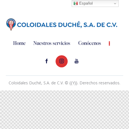
Español
Home
Nuestros servicios
Conócenos
Coloidales Duché, S.A. de C.V. © {{Y}}. Derechos reservados.