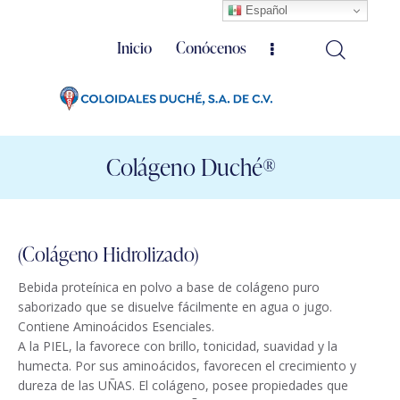
Español
Inicio
Conócenos
Colágeno Duché®
(Colágeno Hidrolizado)
Bebida proteínica en polvo a base de colágeno puro
saborizado que se disuelve fácilmente en agua o jugo.
Contiene Aminoácidos Esenciales.
A la PIEL, la favorece con brillo, tonicidad, suavidad y la
humecta. Por sus aminoácidos, favorecen el crecimiento y
dureza de las UÑAS. El colágeno, posee propiedades que