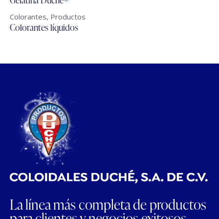
Colorantes
,
Productos
Colorantes líquidos
La línea más completa de productos
para clientes y negocios exitosos