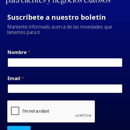
Suscríbete a nuestro boletín
Mantente informado acerca de las novedades que
tenemos para ti
Nombre
*
Email
*