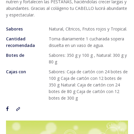
nutren y fortalecen las PESTAÑAS, haciéndolas crecer largas y
abundantes. Gracias al colágeno tu CABELLO lucirá abundante
y espectacular.
Sabores
Natural, Cítricos, Frutos rojos y Tropical.
Cantidad
Toma diariamente 1 cucharada sopera
recomendada
disuelta en un vaso de agua.
Botes de
Sabores: 350 g y 100 g , Natural: 300 g y
80 g
Cajas con
Sabores: Caja de cartón con 24 botes de
100 g Caja de cartón con 12 botes de
350 g Natural: Caja de cartón con 24
botes de 80 g Caja de cartón con 12
botes de 300 g