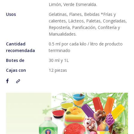
Limón, Verde Esmeralda.
Usos
Gelatinas, Flanes, Bebidas *Frías y
calientes, Lácteos, Paletas, Congeladas,
Repostería, Panificación, Confitería y
Manualidades.
Cantidad
0.5 ml por cada kilo / litro de producto
recomendada
terrminado
Botes de
30 ml y 1L
Cajas con
12 piezas