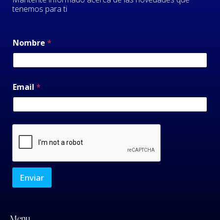
tenemos para ti
Nombre
*
Email
*
Enviar
Menu