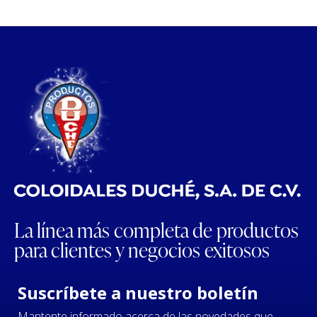
La línea más completa de productos
para clientes y negocios exitosos
Suscríbete a nuestro boletín
Mantente informado acerca de las novedades que