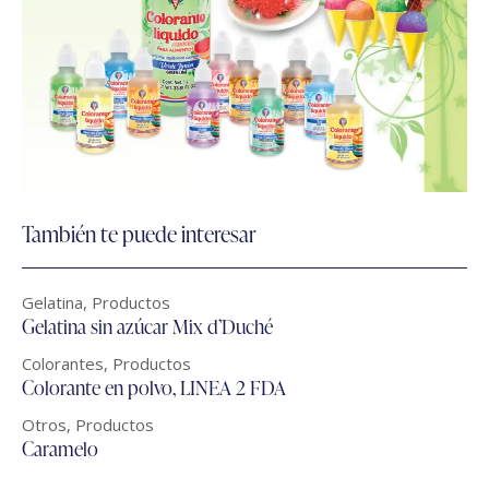
También te puede interesar
Gelatina
,
Productos
Gelatina sin azúcar Mix d’Duché
Colorantes
,
Productos
Colorante en polvo, LINEA 2 FDA
Otros
,
Productos
Caramelo