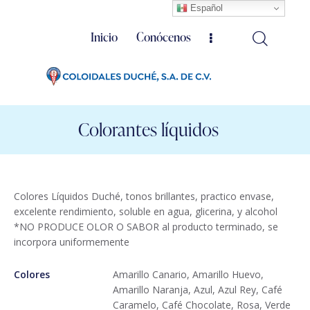
Español
Inicio
Conócenos
Colorantes líquidos
Colores Líquidos Duché, tonos brillantes, practico envase,
excelente rendimiento, soluble en agua, glicerina, y alcohol
*NO PRODUCE OLOR O SABOR al producto terminado, se
incorpora uniformemente
Colores
Amarillo Canario, Amarillo Huevo,
Amarillo Naranja, Azul, Azul Rey, Café
Caramelo, Café Chocolate, Rosa, Verde