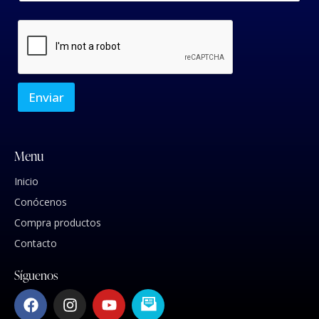
Enviar
Menu
Inicio
Conócenos
Compra productos
Contacto
Síguenos