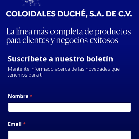
La línea más completa de productos
para clientes y negocios exitosos
Suscríbete a nuestro boletín
Mantente informado acerca de las novedades que
tenemos para ti
Nombre
*
Email
*