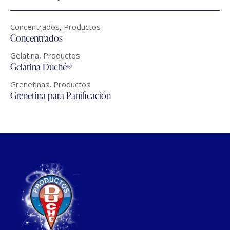
Concentrados
,
Productos
Concentrados
Gelatina
,
Productos
Gelatina Duché®
Grenetinas
,
Productos
Grenetina para Panificación