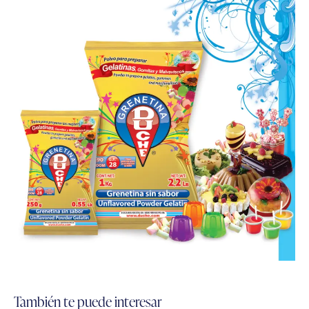
También te puede interesar