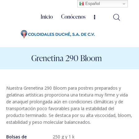
Español
Inicio
Conócenos
Grenetina 290 Bloom
Nuestra Grenetina 290 Bloom para postres preparados y
gelatinas artísticas proporciona una textura muy firme y vida
de anaquel prolongada aún en condiciones climáticas y de
transportación poco favorables para la estabilidad del
producto terminado. Se destaca por su alta viscocidad, bloom,
estabilidad y peso molecular balanceados.
Bolsas de
250 g y 1 k