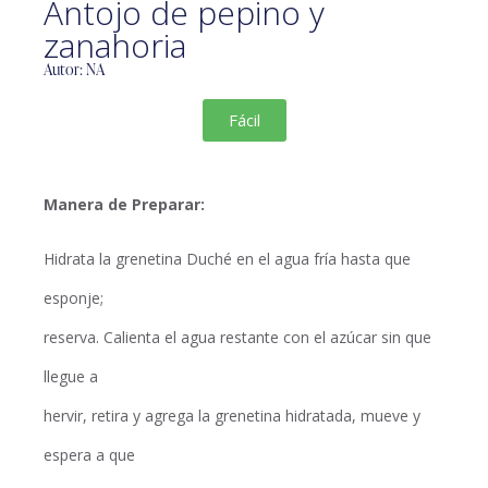
Antojo de pepino y
zanahoria
Autor: NA
Fácil
Manera de Preparar:
Hidrata la grenetina Duché en el agua fría hasta que
esponje;
reserva. Calienta el agua restante con el azúcar sin que
llegue a
hervir, retira y agrega la grenetina hidratada, mueve y
espera a que