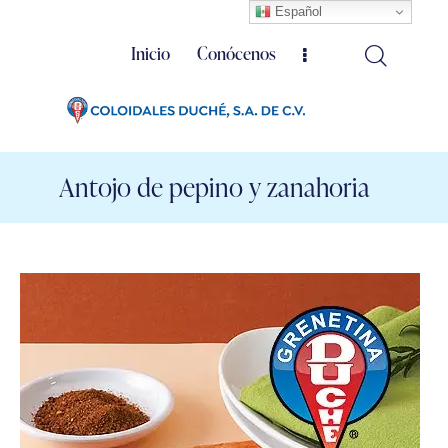
Español
Inicio
Conócenos
Antojo de pepino y zanahoria