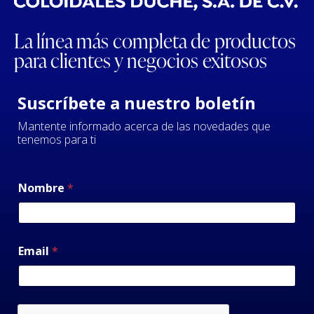
La línea más completa de productos
para clientes y negocios exitosos
Suscríbete a nuestro boletín
Mantente informado acerca de las novedades que
tenemos para ti
Nombre
*
Email
*