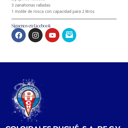
3 zanahorias ralladas
1 molde de rosca con capacidad para 2 litros
Síguenos en facebook