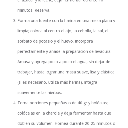
minutos. Reserva.
Forma una fuente con la harina en una mesa plana y
limpia; coloca al centro el ajo, la cebolla, la sal, el
sorbato de potasio y el huevo. Incorpora
perfectamente y añade la preparación de levadura.
Amasa y agrega poco a poco el agua, sin dejar de
trabajar, hasta lograr una masa suave, lisa y elástica
(si es necesario, utiliza más harina). Integra
suavemente las hierbas.
Toma porciones pequeñas o de 40 gr y boléalas;
colócalas en la charola y deja fermentar hasta que
doblen su volumen. Hornea durante 20-25 minutos o