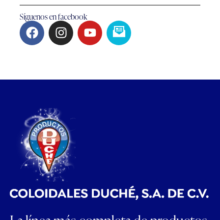
Síguenos en facebook