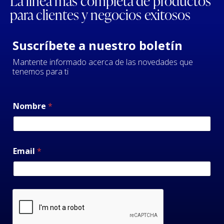
La línea más completa de productos
para clientes y negocios exitosos
Suscríbete a nuestro boletín
Mantente informado acerca de las novedades que
tenemos para ti
Nombre
*
Email
*