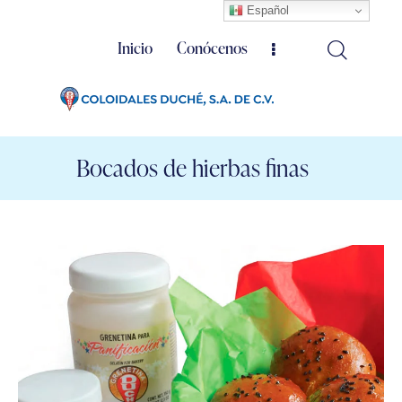
Español
Inicio
Conócenos
Bocados de hierbas finas