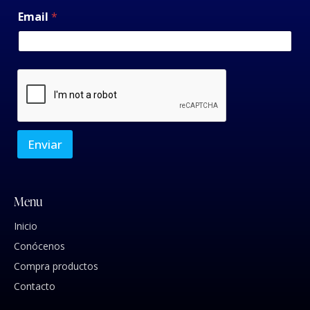
Email
*
Enviar
Menu
Inicio
Conócenos
Compra productos
Contacto