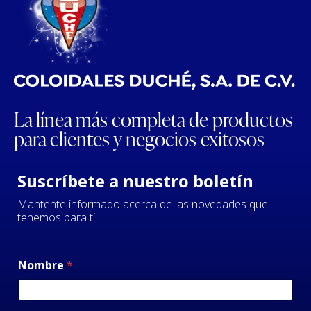
La línea más completa de productos
para clientes y negocios exitosos
Suscríbete a nuestro boletín
Mantente informado acerca de las novedades que
tenemos para ti
Nombre
*