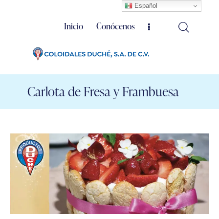
Español
Inicio
Conócenos
Carlota de Fresa y Frambuesa