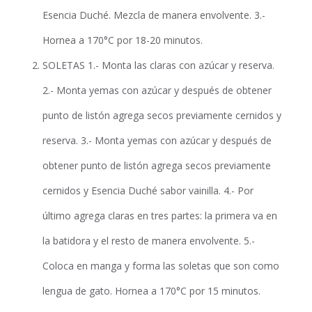
Esencia Duché. Mezcla de manera envolvente. 3.-
Hornea a 170°C por 18-20 minutos.
SOLETAS 1.- Monta las claras con azúcar y reserva.
2.- Monta yemas con azúcar y después de obtener
punto de listón agrega secos previamente cernidos y
reserva. 3.- Monta yemas con azúcar y después de
obtener punto de listón agrega secos previamente
cernidos y Esencia Duché sabor vainilla. 4.- Por
último agrega claras en tres partes: la primera va en
la batidora y el resto de manera envolvente. 5.-
Coloca en manga y forma las soletas que son como
lengua de gato. Hornea a 170°C por 15 minutos.