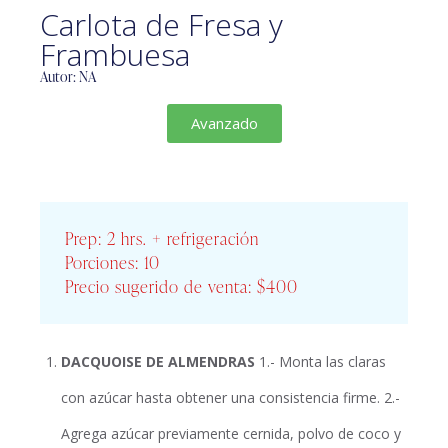
Carlota de Fresa y
Frambuesa
Autor: NA
Avanzado
Prep: 2 hrs. + refrigeración
Porciones: 10
Precio sugerido de venta: $400
DACQUOISE DE ALMENDRAS
1.- Monta las claras
con azúcar hasta obtener una consistencia firme. 2.-
Agrega azúcar previamente cernida, polvo de coco y