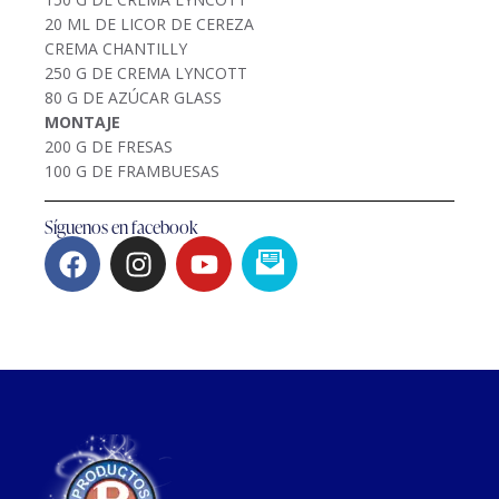
20 ML DE LICOR DE CEREZA
CREMA CHANTILLY
250 G DE CREMA LYNCOTT
80 G DE AZÚCAR GLASS
MONTAJE
200 G DE FRESAS
100 G DE FRAMBUESAS
Síguenos en facebook