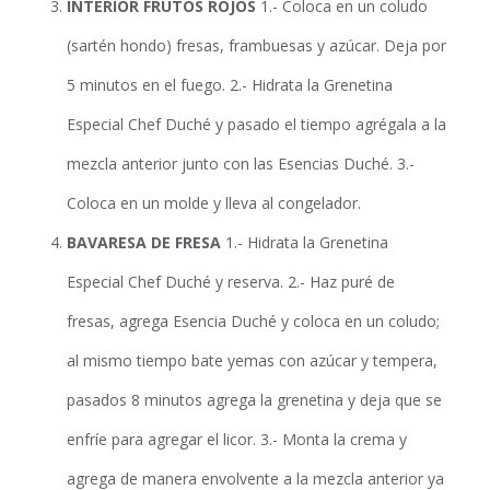
INTERIOR FRUTOS ROJOS
1.- Coloca en un coludo
(sartén hondo) fresas, frambuesas y azúcar. Deja por
5 minutos en el fuego. 2.- Hidrata la Grenetina
Especial Chef Duché y pasado el tiempo agrégala a la
mezcla anterior junto con las Esencias Duché. 3.-
Coloca en un molde y lleva al congelador.
BAVARESA DE FRESA
1.- Hidrata la Grenetina
Especial Chef Duché y reserva. 2.- Haz puré de
fresas, agrega Esencia Duché y coloca en un coludo;
al mismo tiempo bate yemas con azúcar y tempera,
pasados 8 minutos agrega la grenetina y deja que se
enfríe para agregar el licor. 3.- Monta la crema y
agrega de manera envolvente a la mezcla anterior ya