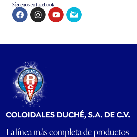
Síguenos en facebook
La línea más completa de productos