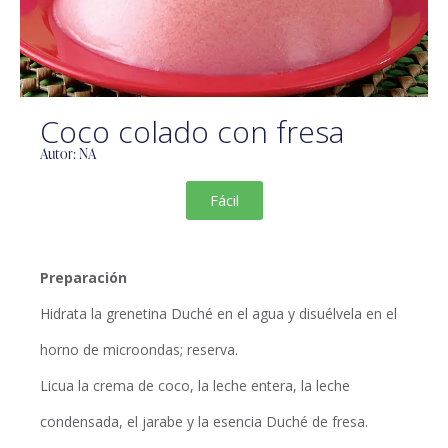
Coco colado con fresa
Autor: NA
Fácil
Preparación
Hidrata la grenetina Duché en el agua y disuélvela en el
horno de microondas; reserva.
Licua la crema de coco, la leche entera, la leche
condensada, el jarabe y la esencia Duché de fresa.