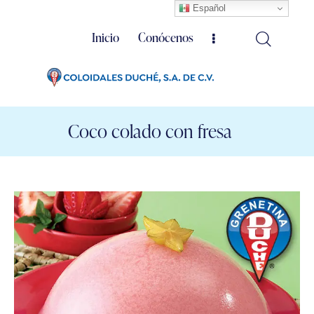
Español
Inicio
Conócenos
Coco colado con fresa