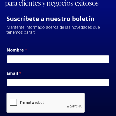
para clientes y negocios exitosos
Suscríbete a nuestro boletín
Mantente informado acerca de las novedades que
tenemos para ti
Nombre
*
Email
*