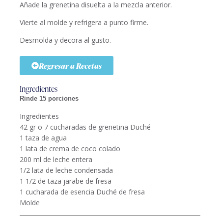
Añade la grenetina disuelta a la mezcla anterior.
Vierte al molde y refrigera a punto firme.
Desmolda y decora al gusto.
Regresar a Recetas
Ingredientes
Rinde 15 porciones
Ingredientes
42 gr o 7 cucharadas de grenetina Duché
1 taza de agua
1 lata de crema de coco colado
200 ml de leche entera
1/2 lata de leche condensada
1 1/2 de taza jarabe de fresa
1 cucharada de esencia Duché de fresa
Molde