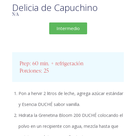
Delicia de Capuchino
N/A
Intermedio
Prep: 60 min. + refrigeración
Porciones: 25
Pon a hervir 2 litros de leche, agrega azúcar estándar
y Esencia DUCHÉ sabor vainilla.
Hidrata la Grenetina Bloom 200 DUCHÉ colocando el
polvo en un recipiente con agua, mezcla hasta que