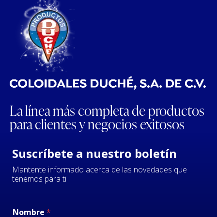
La línea más completa de productos
para clientes y negocios exitosos
Suscríbete a nuestro boletín
Mantente informado acerca de las novedades que
tenemos para ti
Nombre
*