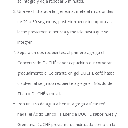
se integre y deja reposar 5 minutos.
Una vez hidratada la grenetina, mete al microondas
de 20 a 30 segundos, posteriormente incorpora a la
leche previamente hervida y mezcla hasta que se
integren.
Separa en dos recipientes: al primero agrega el
Concentrado DUCHÉ sabor capuchino e incorporar
gradualmente el Colorante en gel DUCHÉ café hasta
disolver; al segundo recipiente agrega el Bióxido de
Titanio DUCHÉ y mezcla.
Pon un litro de agua a hervir, agrega azúcar refi
nada, el Ácido Cítrico, la Esencia DUCHÉ sabor nuez y
Grenetina DUCHÈ previamente hidratada como en la