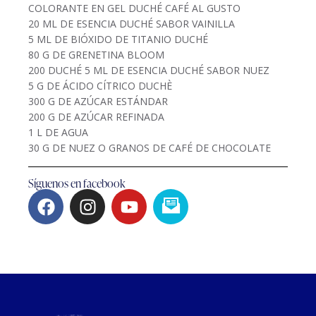
COLORANTE EN GEL DUCHÉ CAFÉ AL GUSTO
20 ML DE ESENCIA DUCHÉ SABOR VAINILLA
5 ML DE BIÓXIDO DE TITANIO DUCHÉ
80 G DE GRENETINA BLOOM
200 DUCHÉ 5 ML DE ESENCIA DUCHÉ SABOR NUEZ
5 G DE ÁCIDO CÍTRICO DUCHÈ
300 G DE AZÚCAR ESTÁNDAR
200 G DE AZÚCAR REFINADA
1 L DE AGUA
30 G DE NUEZ O GRANOS DE CAFÉ DE CHOCOLATE
Síguenos en facebook