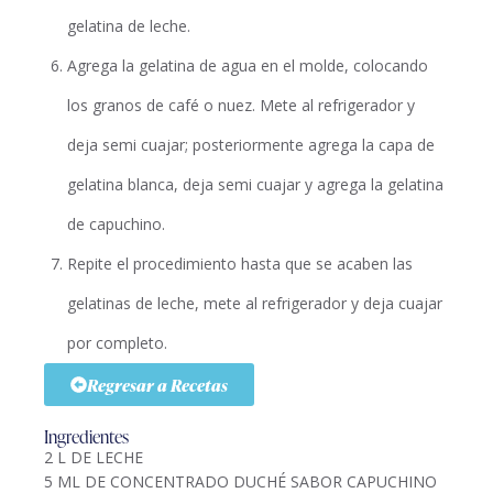
gelatina de leche.
Agrega la gelatina de agua en el molde, colocando
los granos de café o nuez. Mete al refrigerador y
deja semi cuajar; posteriormente agrega la capa de
gelatina blanca, deja semi cuajar y agrega la gelatina
de capuchino.
Repite el procedimiento hasta que se acaben las
gelatinas de leche, mete al refrigerador y deja cuajar
por completo.
Regresar a Recetas
Ingredientes
2 L DE LECHE
5 ML DE CONCENTRADO DUCHÉ SABOR CAPUCHINO