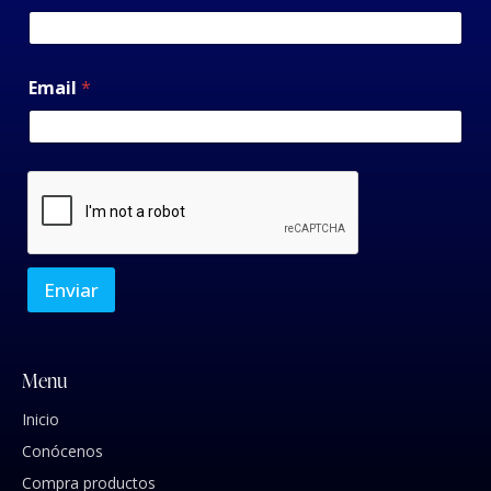
Email
*
Enviar
Menu
Inicio
Conócenos
Compra productos