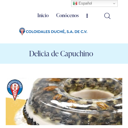
Español
Inicio
Conócenos
Delicia de Capuchino