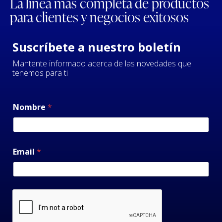
La línea más completa de productos
para clientes y negocios exitosos
Suscríbete a nuestro boletín
Mantente informado acerca de las novedades que
tenemos para ti
Nombre
*
Email
*