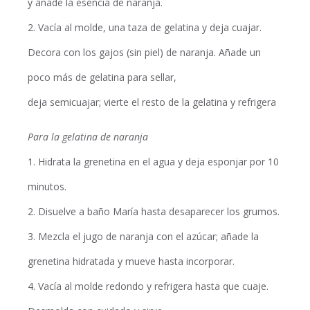
y añade la esencia de naranja.
2. Vacía al molde, una taza de gelatina y deja cuajar.
Decora con los gajos (sin piel) de naranja. Añade un
poco más de gelatina para sellar,
deja semicuajar; vierte el resto de la gelatina y refrigera
Para la gelatina de naranja
1. Hidrata la grenetina en el agua y deja esponjar por 10
minutos.
2. Disuelve a baño María hasta desaparecer los grumos.
3. Mezcla el jugo de naranja con el azúcar; añade la
grenetina hidratada y mueve hasta incorporar.
4. Vacía al molde redondo y refrigera hasta que cuaje.