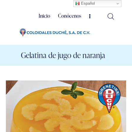
Español
Inicio
Conócenos
Gelatina de jugo de naranja