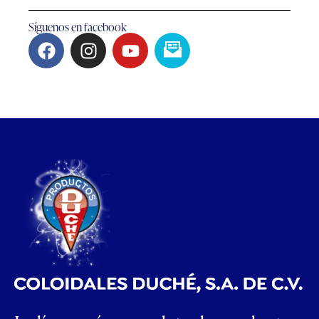
Síguenos en facebook