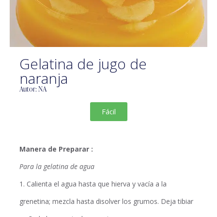
Gelatina de jugo de
naranja
Autor: NA
Fácil
Manera de Preparar :
Para la gelatina de agua
1. Calienta el agua hasta que hierva y vacía a la
grenetina; mezcla hasta disolver los grumos. Deja tibiar