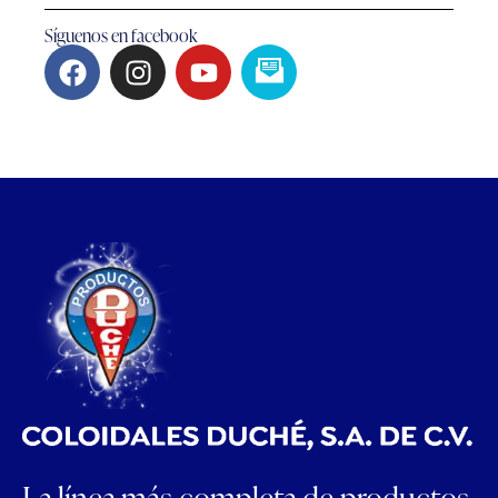
Síguenos en facebook
La línea más completa de productos