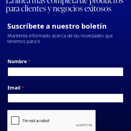
para clientes y negocios exitosos
Suscríbete a nuestro boletín
Mantente informado acerca de las novedades que
tenemos para ti
Nombre
*
Email
*