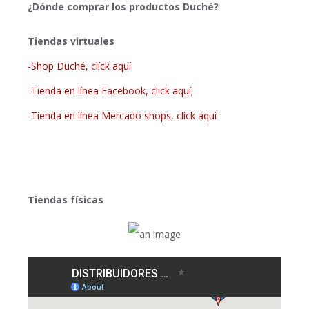
¿Dónde comprar los productos Duché?
Tiendas virtuales
-Shop Duché, clíck aquí
-Tienda en línea Facebook, click aquí;
-Tienda en línea Mercado shops, clíck aquí
Tiendas físicas