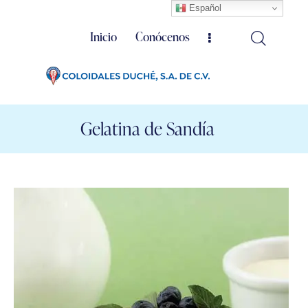
Español
Inicio
Conócenos
Gelatina de Sandía