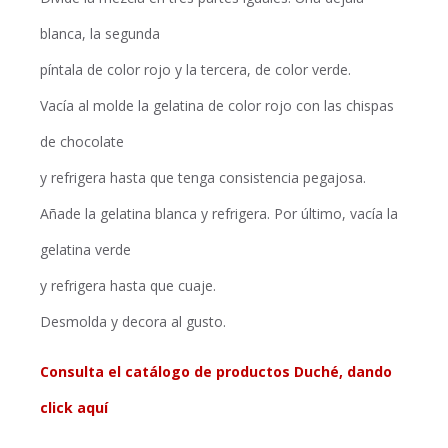
blanca, la segunda
píntala de color rojo y la tercera, de color verde.
Vacía al molde la gelatina de color rojo con las chispas
de chocolate
y refrigera hasta que tenga consistencia pegajosa.
Añade la gelatina blanca y refrigera. Por último, vacía la
gelatina verde
y refrigera hasta que cuaje.
Desmolda y decora al gusto.
Consulta el catálogo de productos Duché, dando
click aquí