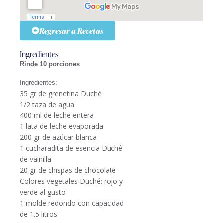
Regresar a Recetas
Ingredientes
Rinde 10 porciones
Ingredientes:
35 gr de grenetina Duché
1/2 taza de agua
400 ml de leche entera
1 lata de leche evaporada
200 gr de azúcar blanca
1 cucharadita de esencia Duché
de vainilla
20 gr de chispas de chocolate
Colores vegetales Duché: rojo y
verde al gusto
1 molde redondo con capacidad
de 1.5 litros