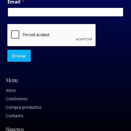
Email
*
Enviar
Menu
Inicio
Conócenos
Compra productos
Contacto
Síguenos