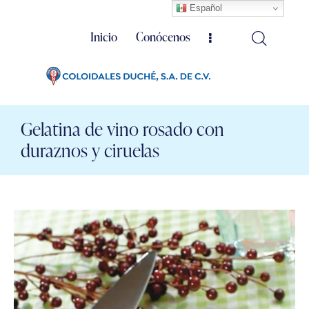
Español
Inicio
Conócenos
Gelatina de vino rosado con
duraznos y ciruelas