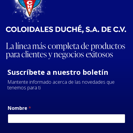
La línea más completa de productos
para clientes y negocios exitosos
Suscríbete a nuestro boletín
Mantente informado acerca de las novedades que
tenemos para ti
Nombre
*