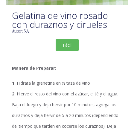
Gelatina de vino rosado
con duraznos y ciruelas
Autor: NA
Fácil
Manera de Preparar:
1.
Hidrata la grenetina en ½ taza de vino
2.
Hierve el resto del vino con el azúcar, el té y el agua.
Baja el fuego y deja hervir por 10 minutos, agrega los
duraznos y deja hervir de 5 a 20 minutos (dependiendo
del tiempo que tarden en cocerse los duraznos). Deja