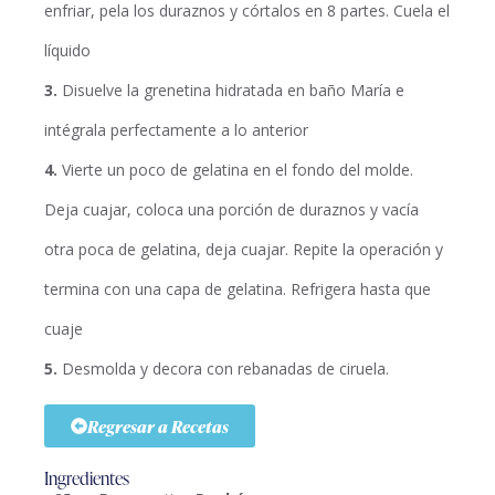
enfriar, pela los duraznos y córtalos en 8 partes. Cuela el
líquido
3.
Disuelve la grenetina hidratada en baño María e
intégrala perfectamente a lo anterior
4.
Vierte un poco de gelatina en el fondo del molde.
Deja cuajar, coloca una porción de duraznos y vacía
otra poca de gelatina, deja cuajar. Repite la operación y
termina con una capa de gelatina. Refrigera hasta que
cuaje
5.
Desmolda y decora con rebanadas de ciruela.
Regresar a Recetas
Ingredientes