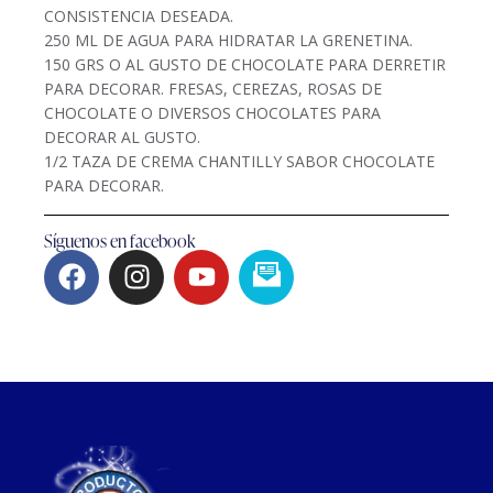
CONSISTENCIA DESEADA.
250 ML DE AGUA PARA HIDRATAR LA GRENETINA.
150 GRS O AL GUSTO DE CHOCOLATE PARA DERRETIR
PARA DECORAR. FRESAS, CEREZAS, ROSAS DE
CHOCOLATE O DIVERSOS CHOCOLATES PARA
DECORAR AL GUSTO.
1/2 TAZA DE CREMA CHANTILLY SABOR CHOCOLATE
PARA DECORAR.
Síguenos en facebook