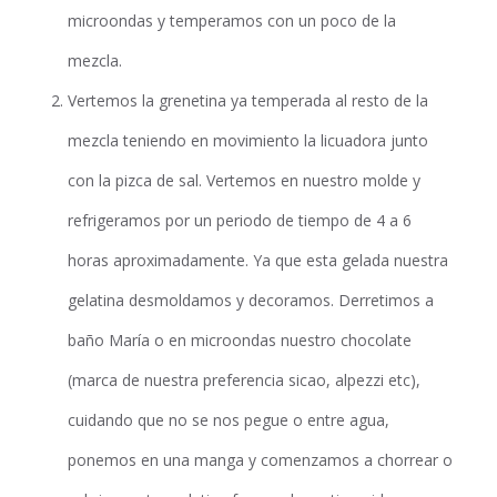
microondas y temperamos con un poco de la
mezcla.
Vertemos la grenetina ya temperada al resto de la
mezcla teniendo en movimiento la licuadora junto
con la pizca de sal. Vertemos en nuestro molde y
refrigeramos por un periodo de tiempo de 4 a 6
horas aproximadamente. Ya que esta gelada nuestra
gelatina desmoldamos y decoramos. Derretimos a
baño María o en microondas nuestro chocolate
(marca de nuestra preferencia sicao, alpezzi etc),
cuidando que no se nos pegue o entre agua,
ponemos en una manga y comenzamos a chorrear o