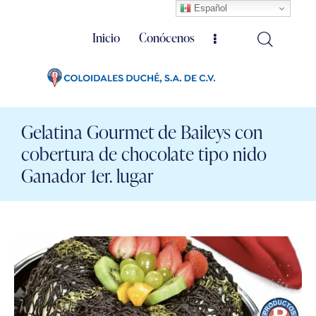
Español
Inicio
Conócenos
Gelatina Gourmet de Baileys con
cobertura de chocolate tipo nido
Ganador 1er. lugar