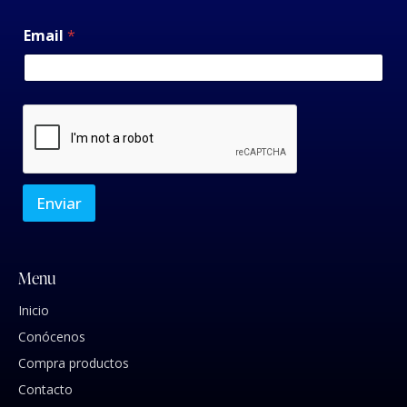
Email
*
Enviar
Menu
Inicio
Conócenos
Compra productos
Contacto