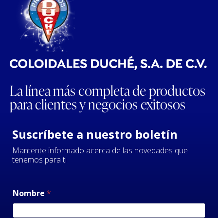
La línea más completa de productos
para clientes y negocios exitosos
Suscríbete a nuestro boletín
Mantente informado acerca de las novedades que
tenemos para ti
Nombre
*