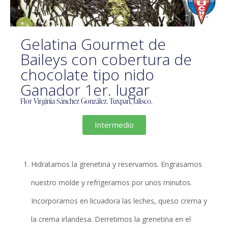
Gelatina Gourmet de
Baileys con cobertura de
chocolate tipo nido
Ganador 1er. lugar
Flor Virginia Sánchez González. Tuxpan, Jalisco.
Intermedio
Hidratamos la grenetina y reservamos. Engrasamos
nuestro molde y refrigeramos por unos minutos.
Incorporamos en licuadora las leches, queso crema y
la crema irlandesa. Derretimos la grenetina en el