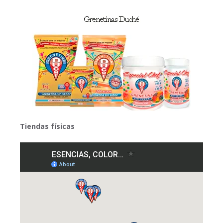
Tiendas físicas