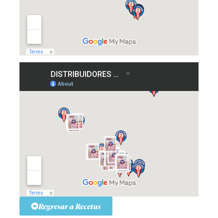
Regresar a Recetas