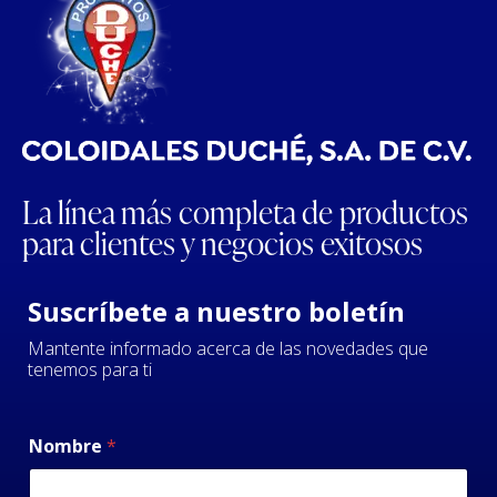
La línea más completa de productos
para clientes y negocios exitosos
Suscríbete a nuestro boletín
Mantente informado acerca de las novedades que
tenemos para ti
Nombre
*