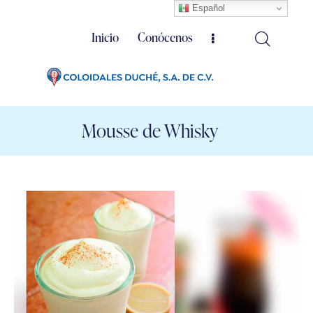
Español
Inicio
Conócenos
Mousse de Whisky