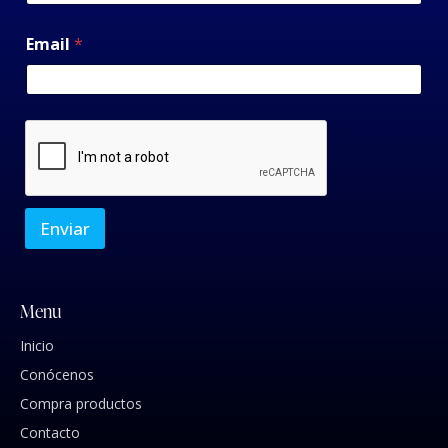
Email
*
Enviar
Menu
Inicio
Conócenos
Compra productos
Contacto