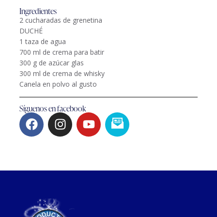
Ingredientes
2 cucharadas de grenetina
DUCHÉ
1 taza de agua
700 ml de crema para batir
300 g de azúcar glas
300 ml de crema de whisky
Canela en polvo al gusto
Síguenos en facebook