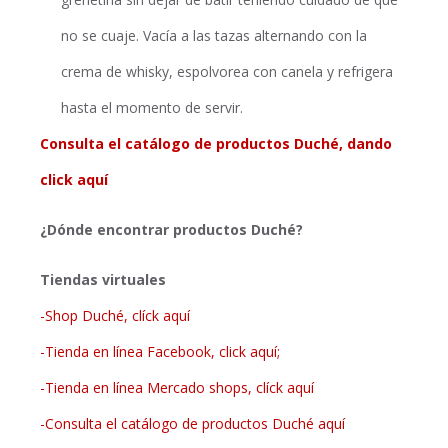
no se cuaje. Vacía a las tazas alternando con la
crema de whisky, espolvorea con canela y refrigera
hasta el momento de servir.
Consulta el catálogo de productos Duché, dando
click aquí
¿Dónde encontrar productos Duché?
Tiendas virtuales
-Shop Duché, clíck aquí
-Tienda en línea Facebook, click aquí;
-Tienda en línea Mercado shops, clíck aquí
-Consulta el catálogo de productos Duché aquí