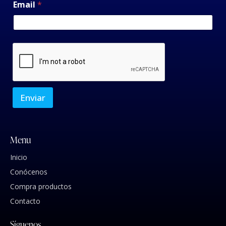
Email
*
Enviar
Menu
Inicio
Conócenos
Compra productos
Contacto
Síguenos