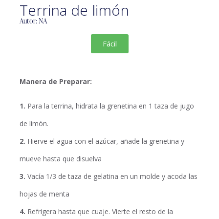
Terrina de limón
Autor: NA
Fácil
Manera de Preparar:
1.
Para la terrina, hidrata la grenetina en 1 taza de jugo
de limón.
2.
Hierve el agua con el azúcar, añade la grenetina y
mueve hasta que disuelva
3.
Vacía 1/3 de taza de gelatina en un molde y acoda las
hojas de menta
4.
Refrigera hasta que cuaje. Vierte el resto de la