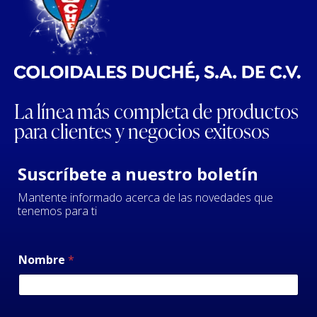
La línea más completa de productos
para clientes y negocios exitosos
Suscríbete a nuestro boletín
Mantente informado acerca de las novedades que
tenemos para ti
Nombre
*