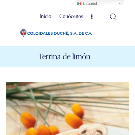
Español
Inicio
Conócenos
Terrina de limón