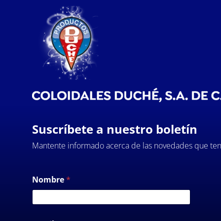
Suscríbete a nuestro boletín
Mantente informado acerca de las novedades que ten
Nombre
*