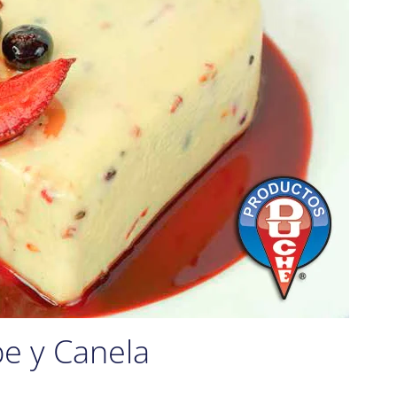
e y Canela