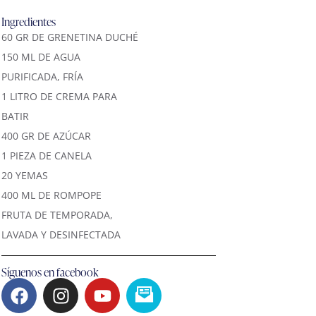
Ingredientes
60 GR DE GRENETINA DUCHÉ
150 ML DE AGUA
PURIFICADA, FRÍA
1 LITRO DE CREMA PARA
BATIR
400 GR DE AZÚCAR
1 PIEZA DE CANELA
20 YEMAS
400 ML DE ROMPOPE
FRUTA DE TEMPORADA,
LAVADA Y DESINFECTADA
Síguenos en facebook