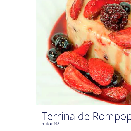
Terrina de Rompop
Autor: NA