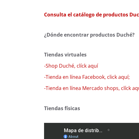
Consulta el catálogo de productos Duc
¿Dónde encontrar productos Duché?
Tiendas virtuales
-Shop Duché, clíck aquí
-Tienda en línea Facebook, click aquí;
-Tienda en línea Mercado shops, clíck aq
Tiendas físicas