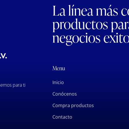
La línea más 
productos para
negocios exit
Menu
Inicio
emos para ti
Conócenos
Compra productos
Contacto