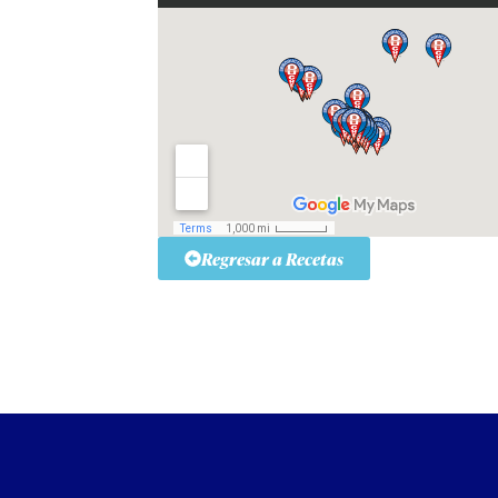
Regresar a Recetas