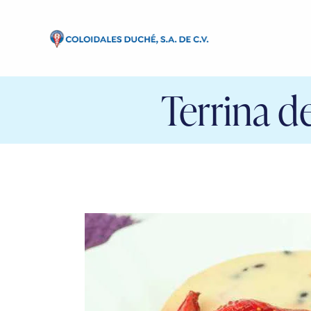
Terrina 