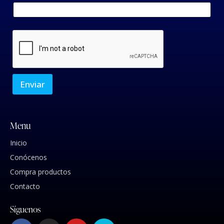
Enviar
Menu
Inicio
Conócenos
Compra productos
Contacto
Síguenos