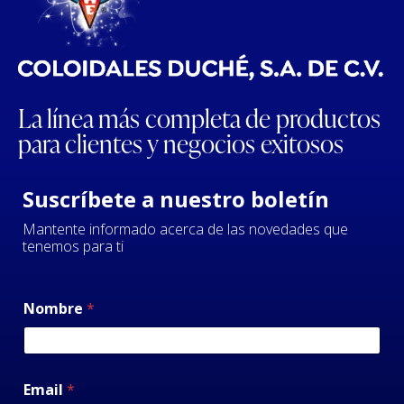
La línea más completa de productos
para clientes y negocios exitosos
Suscríbete a nuestro boletín
Mantente informado acerca de las novedades que
tenemos para ti
Nombre
*
Email
*