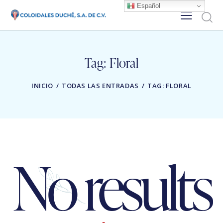
Español
Tag: Floral
INICIO
TODAS LAS ENTRADAS
TAG: FLORAL
No results