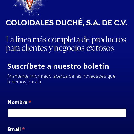
La línea más completa de productos
para clientes y negocios exitosos
Suscríbete a nuestro boletín
Mantente informado acerca de las novedades que
tenemos para ti
Nombre
*
Email
*