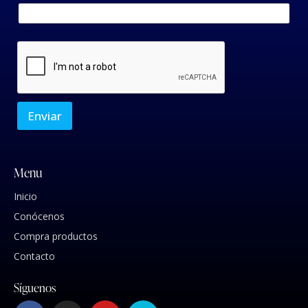
Enviar
Menu
Inicio
Conócenos
Compra productos
Contacto
Síguenos