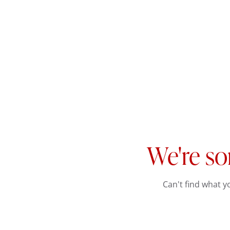
We're so
Can't find what 