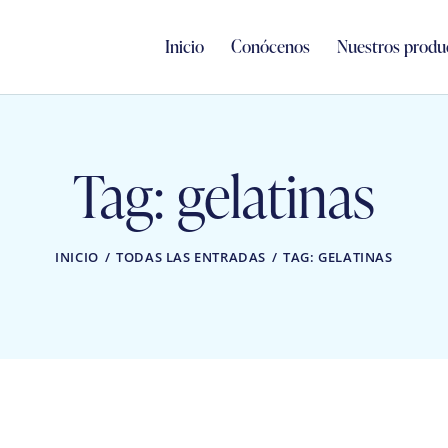
Inicio
Conócenos
Nuestros produ
Tag: gelatinas
INICIO
TODAS LAS ENTRADAS
TAG: GELATINAS