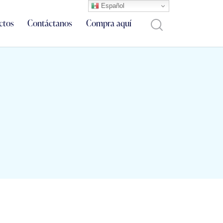
Español
ctos
Contáctanos
Compra aquí