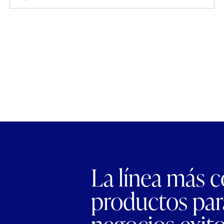
La línea más 
productos para