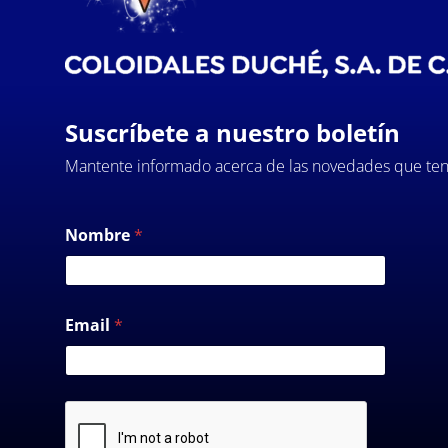
Suscríbete a nuestro boletín
Mantente informado acerca de las novedades que ten
Nombre
*
Email
*