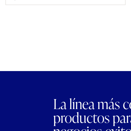
La línea más 
productos para