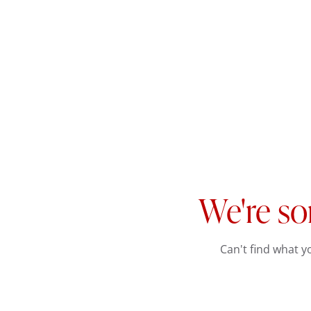
We're so
Can't find what 