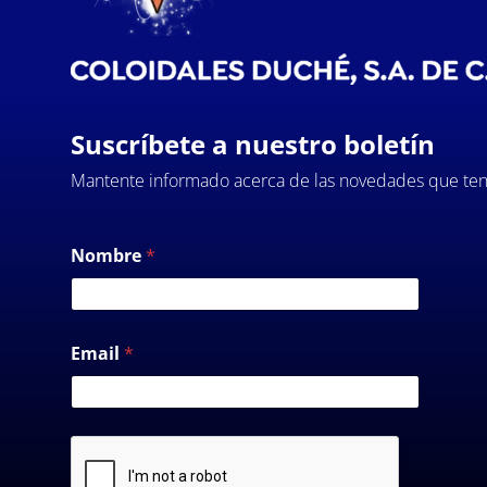
Suscríbete a nuestro boletín
Mantente informado acerca de las novedades que ten
Nombre
*
Email
*