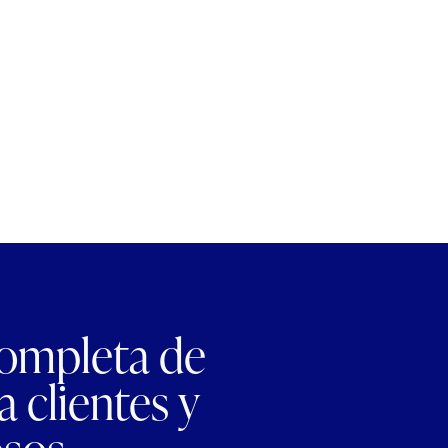
completa de
 clientes y