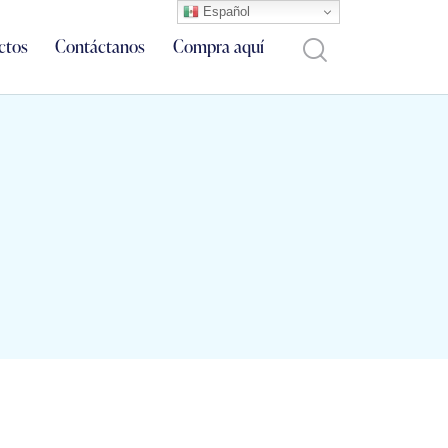
Español
ctos
Contáctanos
Compra aquí