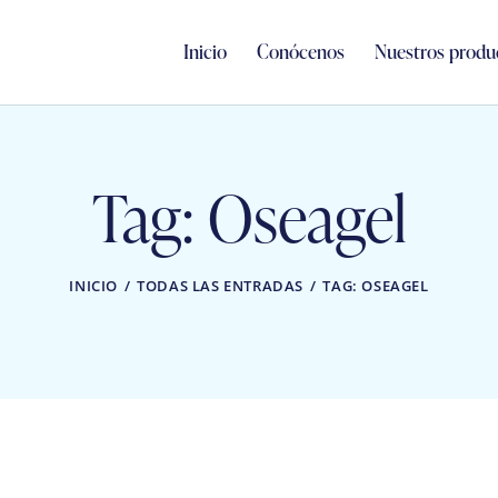
Inicio
Conócenos
Nuestros produ
Tag: Oseagel
INICIO
TODAS LAS ENTRADAS
TAG: OSEAGEL