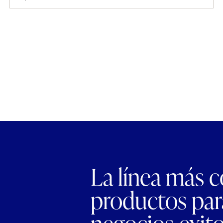
La línea más 
productos para