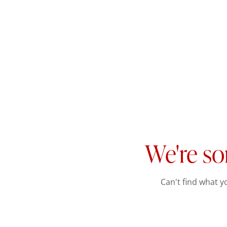
We're so
Can't find what 