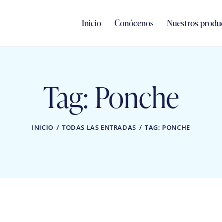
Inicio
Conócenos
Nuestros produ
Tag: Ponche
INICIO
TODAS LAS ENTRADAS
TAG: PONCHE