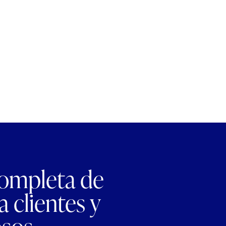
completa de
 clientes y