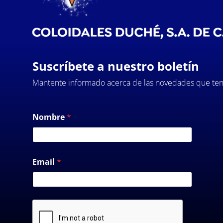
Suscríbete a nuestro boletín
Mantente informado acerca de las novedades que ten
Nombre
*
Email
*