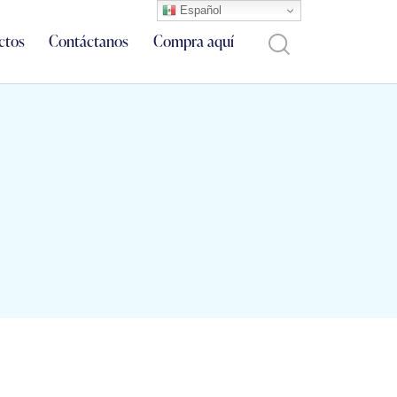
Español
ctos
Contáctanos
Compra aquí