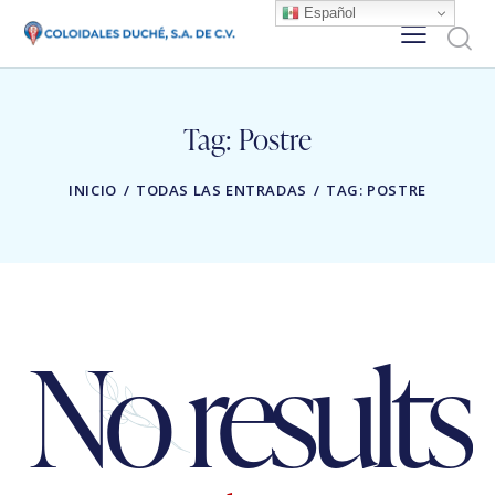
Español
Tag: Postre
INICIO
TODAS LAS ENTRADAS
TAG: POSTRE
No results