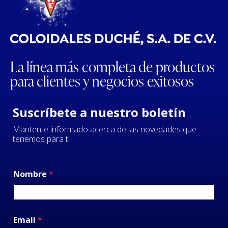
La línea más completa de productos
para clientes y negocios exitosos
Suscríbete a nuestro boletín
Mantente informado acerca de las novedades que
tenemos para ti
Nombre
*
Email
*