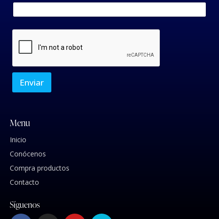
Enviar
Menu
Inicio
Conócenos
Compra productos
Contacto
Síguenos