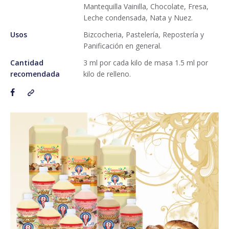
Mantequilla Vainilla, Chocolate, Fresa,
Leche condensada, Nata y Nuez.
Usos
Bizcocheria, Pastelería, Repostería y
Panificación en general.
Cantidad
3 ml por cada kilo de masa 1.5 ml por
recomendada
kilo de relleno.