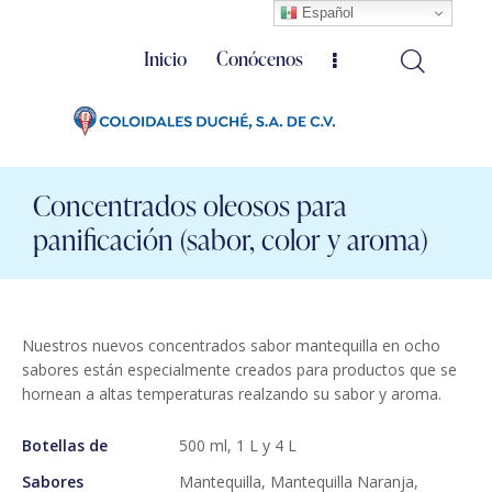
Español
Inicio
Conócenos
Concentrados oleosos para
panificación (sabor, color y aroma)
Nuestros nuevos concentrados sabor mantequilla en ocho
sabores están especialmente creados para productos que se
hornean a altas temperaturas realzando su sabor y aroma.
Botellas de
500 ml, 1 L y 4 L
Sabores
Mantequilla, Mantequilla Naranja,