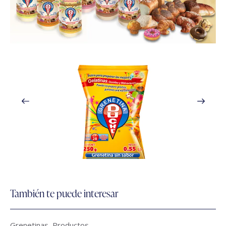
También te puede interesar
Grenetinas
,
Productos