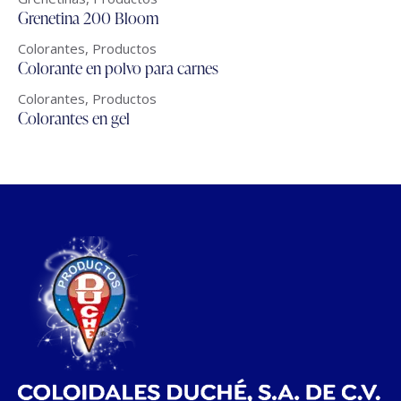
Grenetina 200 Bloom
Colorantes
,
Productos
Colorante en polvo para carnes
Colorantes
,
Productos
Colorantes en gel