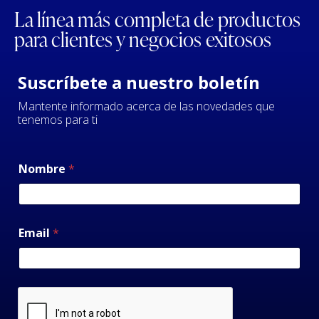
La línea más completa de productos
para clientes y negocios exitosos
Suscríbete a nuestro boletín
Mantente informado acerca de las novedades que
tenemos para ti
Nombre
*
Email
*