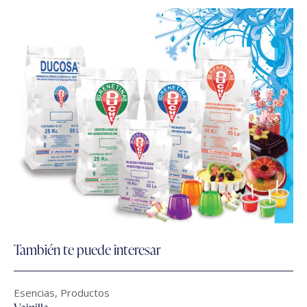
También te puede interesar
Esencias
,
Productos