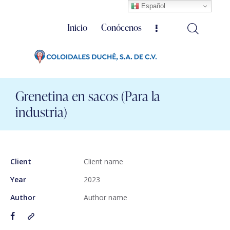
Español
Inicio
Conócenos
Grenetina en sacos (Para la
industria)
Client
Client name
Year
2023
Author
Author name